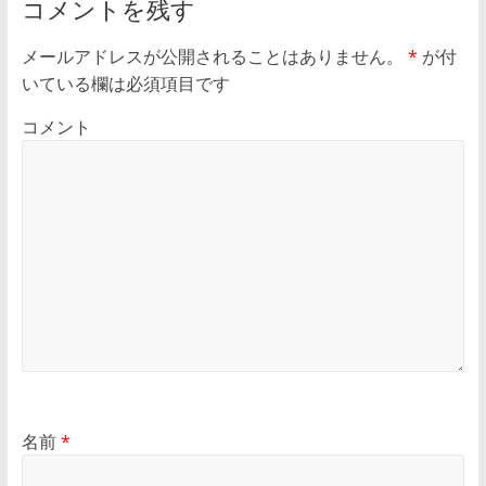
コメントを残す
メールアドレスが公開されることはありません。
*
が付
いている欄は必須項目です
コメント
名前
*