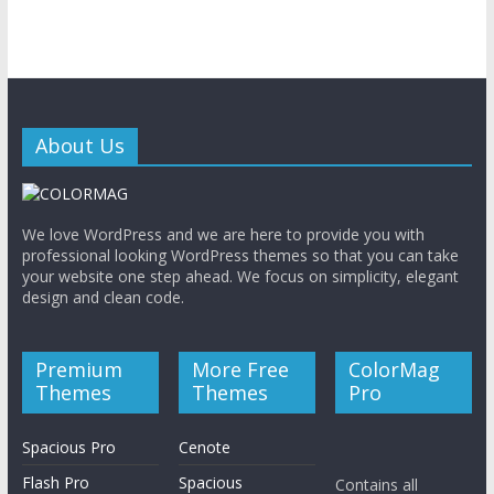
About Us
We love WordPress and we are here to provide you with
professional looking WordPress themes so that you can take
your website one step ahead. We focus on simplicity, elegant
design and clean code.
Premium
More Free
ColorMag
Themes
Themes
Pro
Spacious Pro
Cenote
Flash Pro
Spacious
Contains all