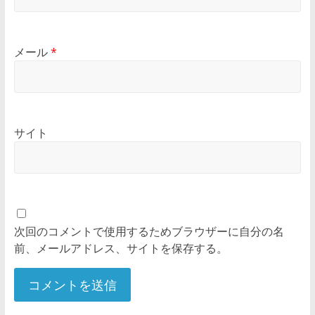
メール
*
サイト
次回のコメントで使用するためブラウザーに自分の名
前、メールアドレス、サイトを保存する。